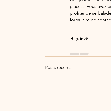
places!  Vous avez en
profiter de se balade
formulaire de contac
Posts récents