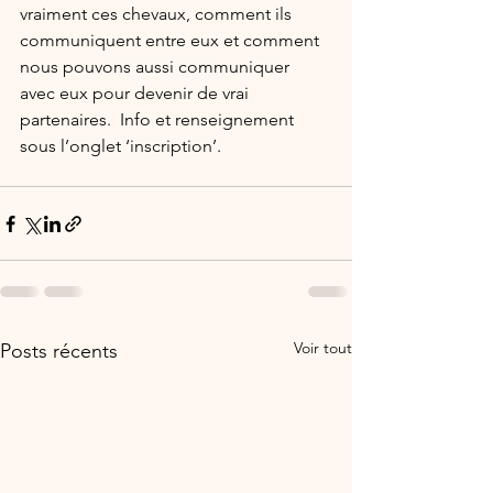
vraiment ces chevaux, comment ils 
communiquent entre eux et comment 
nous pouvons aussi communiquer 
avec eux pour devenir de vrai 
partenaires.  Info et renseignement 
sous l’onglet ‘inscription’.
Voir tout
Posts récents