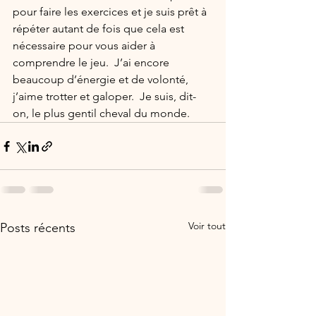
pour faire les exercices et je suis prêt à 
répéter autant de fois que cela est 
nécessaire pour vous aider à 
comprendre le jeu.  J’ai encore 
beaucoup d’énergie et de volonté, 
j’aime trotter et galoper.  Je suis, dit-
on, le plus gentil cheval du monde.
Voir tout
Posts récents