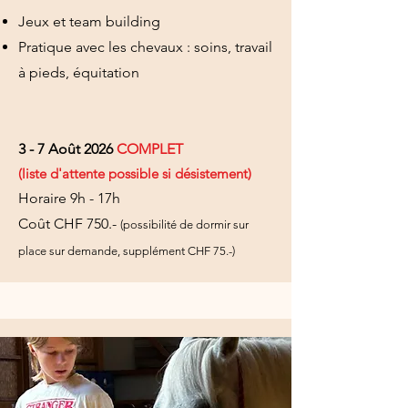
Jeux et team building
Pratique avec les chevaux : soins, travail
à pieds, équitation
3 - 7 Août 2026
COMPLET
(liste d'attente possible si désistement)
Horaire 9h - 17h
Coût CHF 750.-
(possibilité de dormir sur
place sur demande, supplément CHF 75.-)