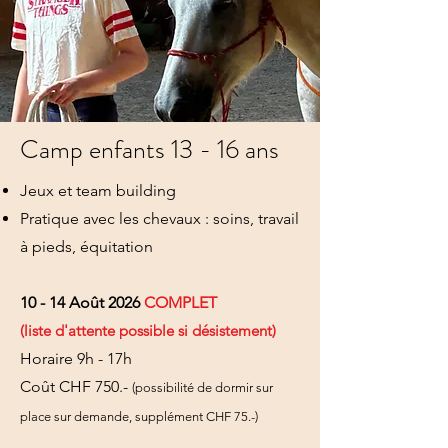
Camp enfants 13 - 16 ans
Jeux et team building
Pratique avec les chevaux : soins, travail
à pieds, équitation
10 - 14 Août 2026
COMPLET
(liste d'attente possible si désistement)
Horaire 9h - 17h
Coût CHF 750.-
(possibilité de dormir sur
place sur demande, supplément CHF 75.-)