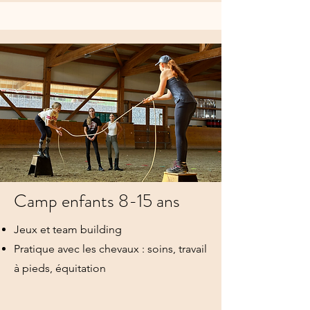
Camp enfants 8-15 ans
Jeux et team building
Pratique avec les chevaux : soins, travail
à pieds, équitation