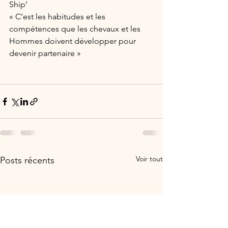
Ship’
« C’est les habitudes et les 
compétences que les chevaux et les 
Hommes doivent développer pour 
devenir partenaire »
Voir tout
Posts récents