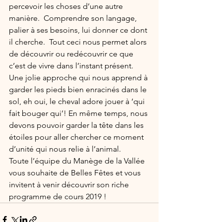
percevoir les choses d’une autre 
manière.  Comprendre son langage, 
palier à ses besoins, lui donner ce dont 
il cherche.  Tout ceci nous permet alors 
de découvrir ou redécouvrir ce que 
c’est de vivre dans l’instant présent.  
Une jolie approche qui nous apprend à 
garder les pieds bien enracinés dans le 
sol, eh oui, le cheval adore jouer à ‘qui 
fait bouger qui’! En même temps, nous 
devons pouvoir garder la tête dans les 
étoiles pour aller chercher ce moment 
d’unité qui nous relie à l’animal.
Toute l’équipe du Manège de la Vallée 
vous souhaite de Belles Fêtes et vous 
invitent à venir découvrir son riche 
programme de cours 2019 !