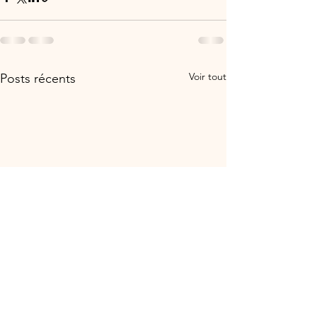
Voir tout
Posts récents