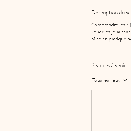
Description du se
Comprendre les 7 
Jouer les jeux sans
Mise en pratique a
Séances à venir
Tous les lieux