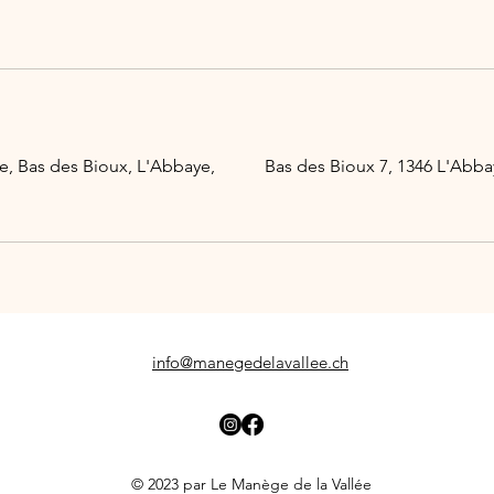
e, Bas des Bioux, L'Abbaye,
Bas des Bioux 7, 1346 L'Abba
info@manegedelavallee.ch
© 2023 par Le Manège de la Vallée