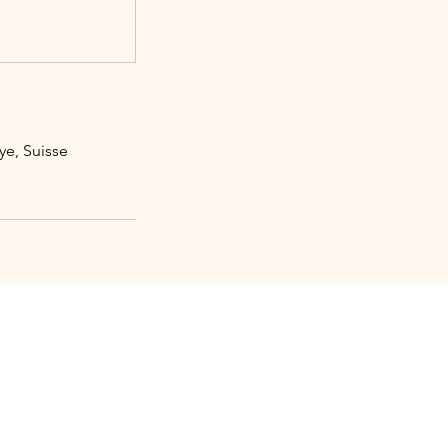
ye, Suisse