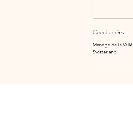
Coordonnées
Manège de la Vallé
Switzerland