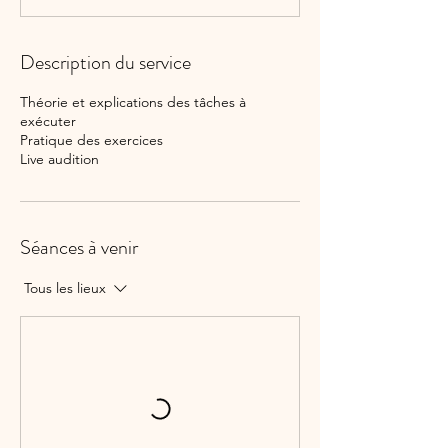
Description du service
Théorie et explications des tâches à
exécuter
Pratique des exercices
Live audition
Séances à venir
Tous les lieux